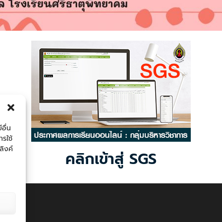
อื่น
ารใช้
ลิงค์
คลิกเข้าสู่ SGS