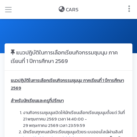
CARS
แนวปฎิบัติในการเลือกเรียนกิจกรรมชุมนุม ภาค
เรียนที่ 1 ปีการศึกษา 2569
แนวปฎิบัติในการเลือกเรียนกิจกรรมชุมนุม ภาคเรียนที่ 1 ปีการศึกษา
2569
สำหรับนักเรียนและครูที่ปรึกษา
งานกิจกรรมชุมนุมเปิดให้นักเรียนเลือกเรียนชุมนุมตั้งแต่ วันที่
21 พฤษภาคม 2569 เวลา 14:40:00 -
29 พฤษภาคม 2569 เวลา 23:59:59
นักเรียนทุกคนสมัครเรียนชุมนุมด้วยระบบออนไลน์ผ่านลิงค์