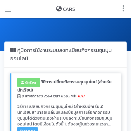
CARS
คู่มือการใช้งานระบบลงทะเบียนกิจกรรมชุมนุม
ออนไลน์
วิธีการเปลี่ยนกิจกรรมชุมนุมใหม่ (สำหรับ
นักเรียน
นักเรียน)
8 พฤศจิกายน 2564 เวลา 11:59:51
11717
วิธีการเปลี่ยนกิจกรรมชุมนุมใหม่ (สำหรับนักเรียน)
นักเรียนสามารถเปลี่ยนแปลงข้อมูลการเลือกกิจกรรม
ชุมนุมได้ด้วยตนเองผ่านระบบลงทะเบียนกิจกรรมชุมนุม
ออนไลน์ โดยมีเงื่อนไขดังนี้ 1. ต้องอยู่ในช่วงระยะเวลา...
Read more