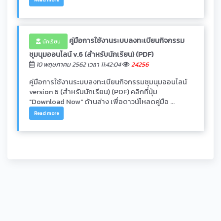
คู่มือการใช้งานระบบลงทะเบียนกิจกรรม
นักเรียน
ชุมนุมออนไลน์ v.6 (สำหรับนักเรียน) (PDF)
10 พฤษภาคม 2562 เวลา 11:42:04
24256
คู่มือการใช้งานระบบลงทะเบียนกิจกรรมชุมนุมออนไลน์
version 6 (สำหรับนักเรียน) (PDF) คลิกที่ปุ่ม
"Download Now" ด้านล่าง เพื่อดาวน์โหลดคู่มือ ...
Read more